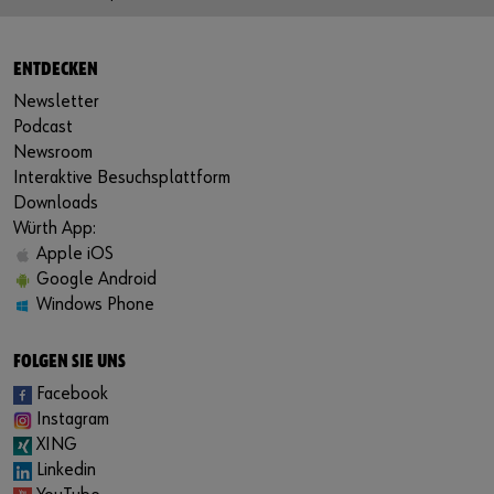
ENTDECKEN
Newsletter
Podcast
Newsroom
Interaktive Besuchsplattform
Downloads
Würth App:
Apple iOS
Google Android
Windows Phone
FOLGEN SIE UNS
Facebook
Instagram
XING
Linkedin