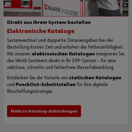
Direkt aus Ihrem System bestellen
Elektronische Kataloge
Systemwechsel und doppelte Dateneingaben bei der
Bestellung kosten Zeit und erhöhen die Fehleranfälligkeit.
Mit unseren
elektronischen Katalogen
integrieren Sie
das Würth Sortiment direkt in Ihr ERP-System – für eine
nahtlose, schnelle und fehlerfreie Bestellabwicklung.
Entdecken Sie die Vorteile von
statischen Katalogen
und
PunchOut-Schnittstellen
für Ihre digitale
Beschaffungsstrategie.
Mehr zu Katalog-Anbindungen