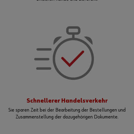
Schnellerer Handelsverkehr
Sie sparen Zeit bei der Bearbeitung der Bestellungen und
Zusammenstellung der dazugehörigen Dokumente.