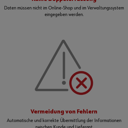
Daten müssen nicht im Online-Shop und im Verwaltungssystem
Kontakt
eingegeben werden.
Vermeidung von Fehlern
Automatische und korrekte Übermittlung der Informationen
zwischen Kunde und Lieferant.