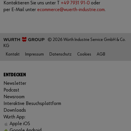
Kontaktieren Sie uns unter T
+49 7931 91-0
oder
per E-Mail unter
ecommerce@wuerth-industrie.com
.
© 2026 Würth Industrie Service GmbH & Co.
KG
Kontakt
Impressum
Datenschutz
Cookies
AGB
ENTDECKEN
Newsletter
Podcast
Newsroom
Interaktive Besuchsplattform
Downloads
Würth App:
Apple iOS
Google Android