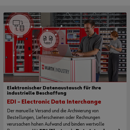
Elektronischer Datenaustausch für Ihre
industrielle Beschaffung
EDI – Electronic Data Interchange
Der manuelle Versand und die Archivierung von
Bestellungen, Lieferscheinen oder Rechnungen
verursachen hohen Aufwand und binden wertvolle