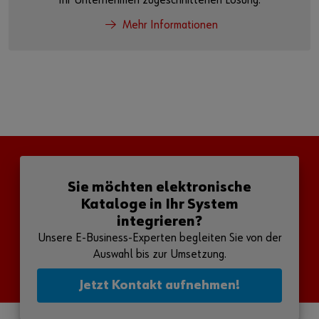
Ihr Unternehmen zugeschnittenen Lösung.
Mehr Informationen
Sie möchten elektronische
Kataloge in Ihr System
integrieren?
Unsere E-Business-Experten begleiten Sie von der
Auswahl bis zur Umsetzung.
Jetzt Kontakt aufnehmen!