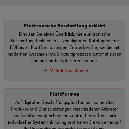
Elektronische Beschaffung erklärt
Erhalten Sie einen Überblick, wie elektronische
Beschaffung funktioniert – von digitalen Katalogen über
EDI bis zu Plattformlösungen. Entdecken Sie, wie Sie mit
modernen Systemen Ihre Einkaufsprozesse automatisieren
und nachhaltig optimieren können.
Mehr Informationen
Plattformen
Auf digitalen Beschaffungsplattformen können Sie
Produkte und Dienstleistungen verschiedener Anbieter
komfortabel vergleichen und zentral bestellen. Dank
individueller Systemanbindung profitieren Sie von einer auf