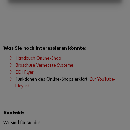
Was Sie noch interessieren könnte:
Handbuch Online-Shop
Broschüre Vernetzte Systeme
EDI Flyer
Funktionen des Online-Shops erklärt:
Zur YouTube-
Playlist
Kontakt:
Wir sind für Sie da!