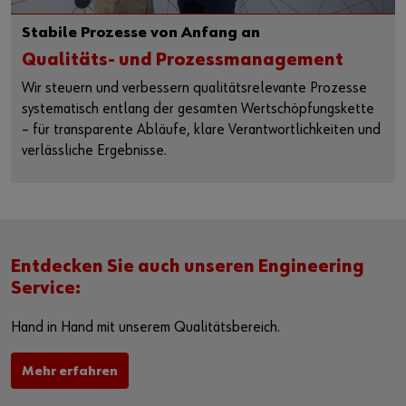
Stabile Prozesse von Anfang an
Qualitäts- und Prozessmanagement
Wir steuern und verbessern qualitätsrelevante Prozesse
systematisch entlang der gesamten Wertschöpfungskette
– für transparente Abläufe, klare Verantwortlichkeiten und
verlässliche Ergebnisse.
Entdecken Sie auch unseren Engineering
Service:
Hand in Hand mit unserem Qualitätsbereich.
Mehr erfahren