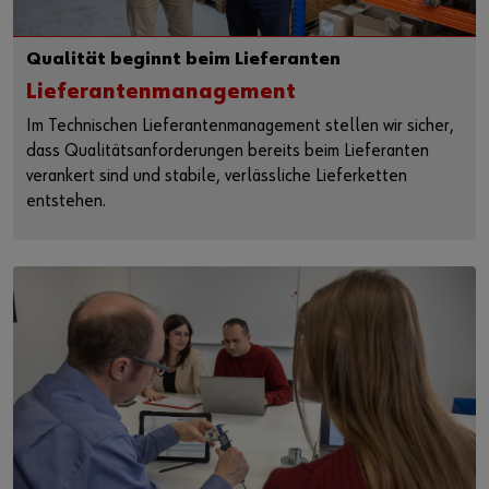
Qualität beginnt beim Lieferanten
Lieferantenmanagement
Im Technischen Lieferantenmanagement stellen wir sicher,
dass Qualitätsanforderungen bereits beim Lieferanten
verankert sind und stabile, verlässliche Lieferketten
entstehen.