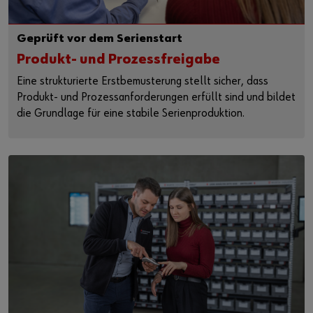
Geprüft vor dem Serienstart
Produkt- und Prozessfreigabe
Eine strukturierte Erstbemusterung stellt sicher, dass
Produkt‑ und Prozessanforderungen erfüllt sind und bildet
die Grundlage für eine stabile Serienproduktion.