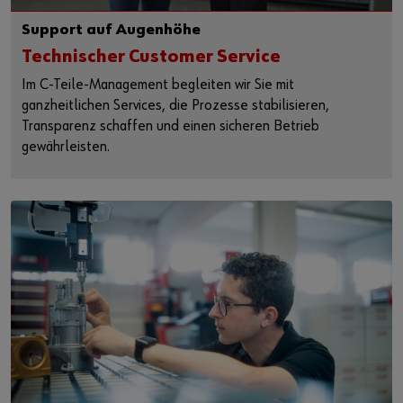
Support auf Augenhöhe
Technischer Customer Service
Im C‑Teile‑Management begleiten wir Sie mit
ganzheitlichen Services, die Prozesse stabilisieren,
Transparenz schaffen und einen sicheren Betrieb
gewährleisten.