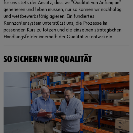
für uns stets der Ansatz, dass wir "Qualität von Anfang an"
generieren und leben müssen, nur so können wir nachhaltig
Kontakt
und wettbewerbsfähig agieren. Ein fundiertes
Kennzahlensystem unterstützt uns, die Prozesse im
passenden Kurs zu lotzen und die einzelnen strategischen
Handlungsfelder innerhalb der Qualität zu entwickeln.
SO SICHERN WIR QUALITÄT