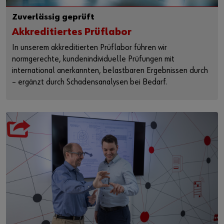
Zuverlässig geprüft
Akkreditiertes Prüflabor
In unserem akkreditierten Prüflabor führen wir
normgerechte, kundenindividuelle Prüfungen mit
international anerkannten, belastbaren Ergebnissen durch
– ergänzt durch Schadensanalysen bei Bedarf.