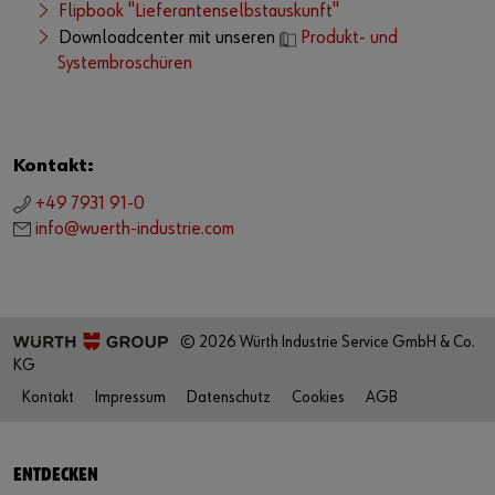
Flipbook "Lieferantenselbstauskunft"
Downloadcenter mit unseren
Produkt- und
Systembroschüren
Kontakt:
+49 7931 91-0
info@wuerth-industrie.com
© 2026 Würth Industrie Service GmbH & Co.
KG
Kontakt
Impressum
Datenschutz
Cookies
AGB
ENTDECKEN