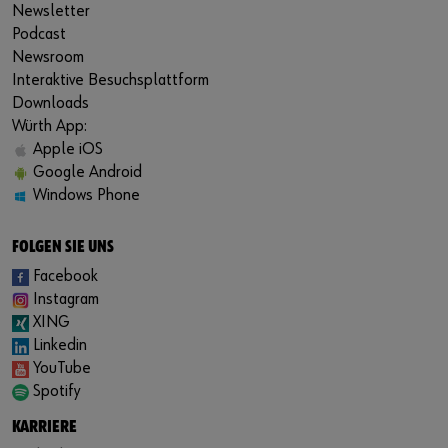
Newsletter
Podcast
Newsroom
Interaktive Besuchsplattform
Downloads
Würth App:
Apple iOS
Google Android
Windows Phone
FOLGEN SIE UNS
Facebook
Instagram
XING
Linkedin
YouTube
Spotify
KARRIERE