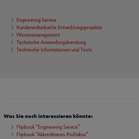
Engineering Service
Kundenindividuelle Entwicklungsprojekte
Wissensmanagement
Technische Anwendungsberatung
Technische Informationen und Tools
Was Sie noch interessieren könnte:
Flipbook "Engineering Service"
Flipbook "Akkreditieres Prüflabor"