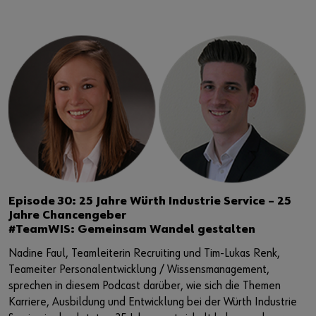
Episode 30: 25 Jahre Würth Industrie Service – 25
Jahre Chancengeber
#TeamWIS: Gemeinsam Wandel gestalten
Nadine Faul, Teamleiterin Recruiting und Tim-Lukas Renk,
Teameiter Personalentwicklung / Wissensmanagement,
sprechen in diesem Podcast darüber, wie sich die Themen
Karriere, Ausbildung und Entwicklung bei der Würth Industrie