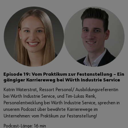
Episode 19: Vom Praktikum zur Festanstellung – Ein
gängiger Karriereweg bei Würth Industrie Service
Katrin Waterstrat, Ressort Personal/ Ausbildungsreferentin
bei Würth Industrie Service, und Tim-Lukas Renk,
Personalentwicklung bei Würth Industrie Service, sprechen in
unserem Podcast über bewährte Karrierewege im
Unternehmen: vom Praktikum zur Festanstellung!
Podcast-Länge: 16 min