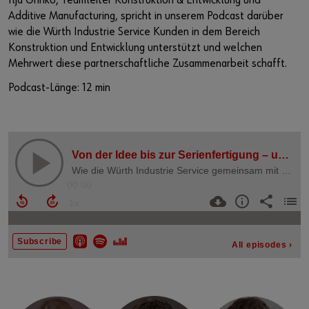
Ilja Grinko, Teamleiter Konstruktion & Entwicklung und
Additive Manufacturing, spricht in unserem Podcast darüber
wie die Würth Industrie Service Kunden in dem Bereich
Konstruktion und Entwicklung unterstützt und welchen
Mehrwert diese partnerschaftliche Zusammenarbeit schafft.
Podcast-Länge: 12 min