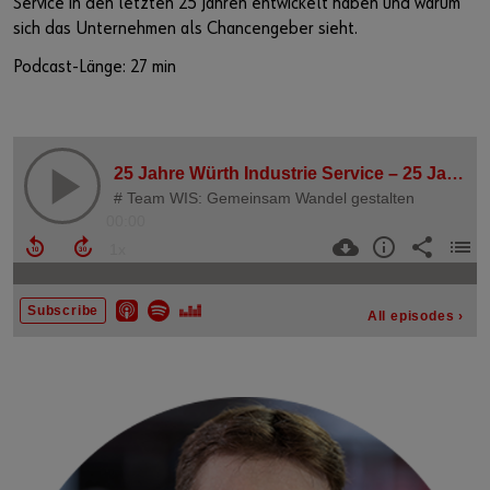
Service in den letzten 25 Jahren entwickelt haben und warum
sich das Unternehmen als Chancengeber sieht.
Podcast-Länge: 27 min