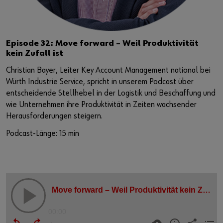
Episode 32: Move forward – Weil Produktivität
kein Zufall ist
Christian Bayer, Leiter Key Account Management national bei
Würth Industrie Service, spricht in unserem Podcast über
entscheidende Stellhebel in der Logistik und Beschaffung und
wie Unternehmen ihre Produktivität in Zeiten wachsender
Herausforderungen steigern.
Podcast-Länge: 15 min