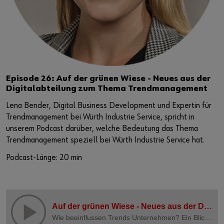
Episode 26: Auf der grünen Wiese - Neues aus der
Digitalabteilung zum Thema Trendmanagement
Lena Bender, Digital Business Development und Expertin für
Trendmanagement bei Würth Industrie Service, spricht in
unserem Podcast darüber, welche Bedeutung das Thema
Trendmanagement speziell bei Würth Industrie Service hat.
Podcast-Länge: 20 min