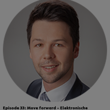
Kontakt
Episode 33: Move forward – Elektronische