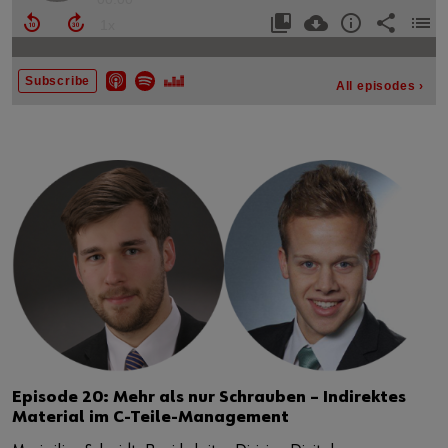
Episode 20: Mehr als nur Schrauben – Indirektes
Material im C-Teile-Management