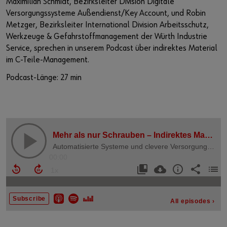
Maximilian Schmidt, Bezirksleiter Division Digitale
Versorgungssysteme Außendienst/Key Account, und Robin
Metzger, Bezirksleiter International Division Arbeitsschutz,
Werkzeuge & Gefahrstoffmanagement der Würth Industrie
Service, sprechen in unserem Podcast über indirektes Material
im C-Teile-Management.
Podcast-Länge: 27 min