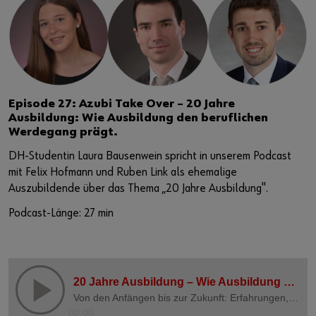
Episode 27: Azubi Take Over – 20 Jahre
Ausbildung: Wie Ausbildung den beruflichen
Werdegang prägt.
DH-Studentin Laura Bausenwein spricht in unserem Podcast
mit Felix Hofmann und Ruben Link als ehemalige
Auszubildende über das Thema „20 Jahre Ausbildung".
Podcast-Länge: 27 min