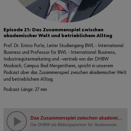
Episode 21: Das Zusammenspiel zwischen
akademischer Welt und betrieblichem Alltag
Prof. Dr. Enrico Purle, Leiter Studiengang BWL - International
Business und Professor für BWL - International Business,
Industriegütermarketing und –vertrieb von der DHBW
Mosbach, Campus Bad Mergentheim, spricht in unserem
Podcast über das Zusammenspiel zwischen akademischer Welt
und betrieblichem Alltag.
Podcast-Länge: 27 min