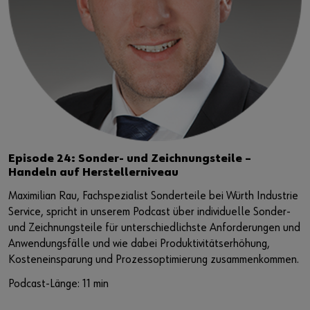
Episode 24: Sonder- und Zeichnungsteile –
Handeln auf Herstellerniveau
Maximilian Rau, Fachspezialist Sonderteile bei Würth Industrie
Service, spricht in unserem Podcast über individuelle Sonder-
und Zeichnungsteile für unterschiedlichste Anforderungen und
Anwendungsfälle und wie dabei Produktivitätserhöhung,
Kosteneinsparung und Prozessoptimierung zusammenkommen.
Podcast-Länge: 11 min