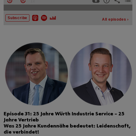
Episode 31: 25 Jahre Würth Industrie Service – 25
Jahre Vertrieb
Was 25 Jahre Kundennähe bedeutet: Leidenschaft,
die verbindet!