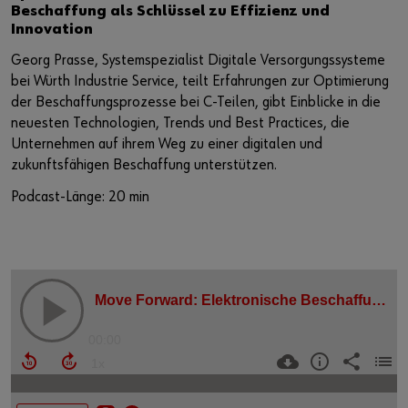
Beschaffung als Schlüssel zu Effizienz und
Innovation
Georg Prasse, Systemspezialist Digitale Versorgungssysteme
bei Würth Industrie Service, teilt Erfahrungen zur Optimierung
der Beschaffungsprozesse bei C-Teilen, gibt Einblicke in die
neuesten Technologien, Trends und Best Practices, die
Unternehmen auf ihrem Weg zu einer digitalen und
zukunftsfähigen Beschaffung unterstützen.
Podcast-Länge: 20 min