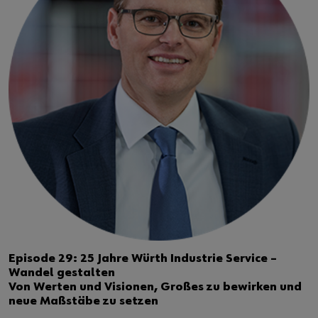
Episode 29: 25 Jahre Würth Industrie Service –
Wandel gestalten
Von Werten und Visionen, Großes zu bewirken und
neue Maßstäbe zu setzen