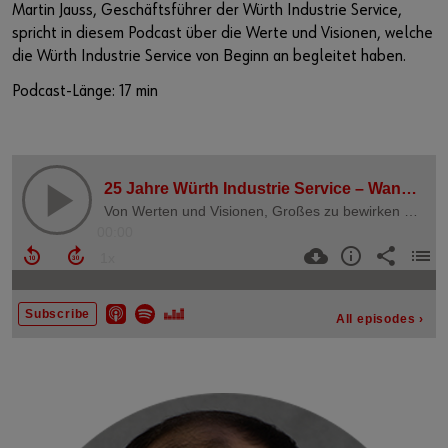
Martin Jauss, Geschäftsführer der Würth Industrie Service,
spricht in diesem Podcast über die Werte und Visionen, welche
die Würth Industrie Service von Beginn an begleitet haben.
Podcast-Länge: 17 min