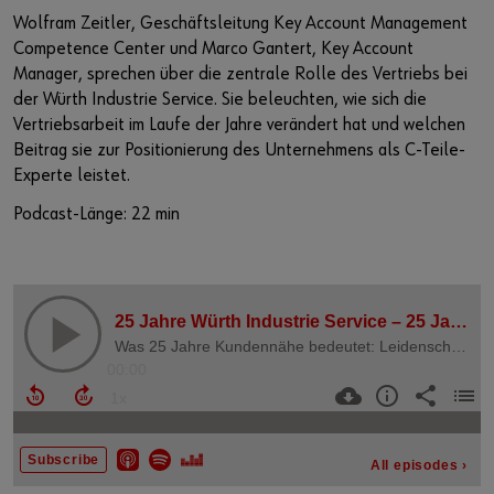
Wolfram Zeitler, Geschäftsleitung Key Account Management
Competence Center und Marco Gantert, Key Account
Manager, sprechen über die zentrale Rolle des Vertriebs bei
der Würth Industrie Service. Sie beleuchten, wie sich die
Vertriebsarbeit im Laufe der Jahre verändert hat und welchen
Beitrag sie zur Positionierung des Unternehmens als C-Teile-
Experte leistet.
Podcast-Länge: 22 min