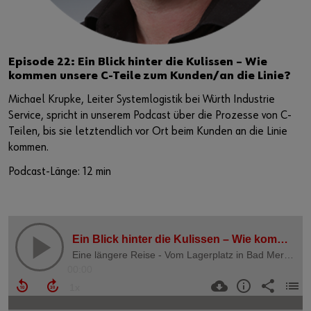
Episode 22: Ein Blick hinter die Kulissen – Wie
kommen unsere C-Teile zum Kunden/an die Linie?
Michael Krupke, Leiter Systemlogistik bei Würth Industrie
Service, spricht in unserem Podcast über die Prozesse von C-
Teilen, bis sie letztendlich vor Ort beim Kunden an die Linie
kommen.
Podcast-Länge: 12 min