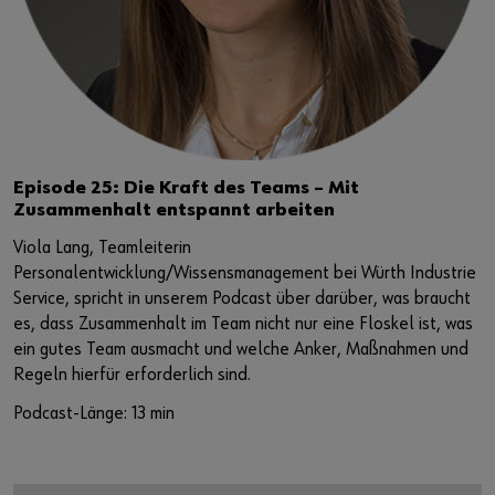
Episode 25: Die Kraft des Teams – Mit
Zusammenhalt entspannt arbeiten
Viola Lang, Teamleiterin
Personalentwicklung/Wissensmanagement bei Würth Industrie
Service, spricht in unserem Podcast über darüber, was braucht
es, dass Zusammenhalt im Team nicht nur eine Floskel ist, was
ein gutes Team ausmacht und welche Anker, Maßnahmen und
Regeln hierfür erforderlich sind.
Podcast-Länge: 13 min