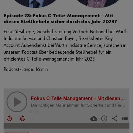
Episode 23: Fokus C-Teile-Management – Mit
diesen Stellhebeln sicher durch das Jahr 2023?
Erkut Yesiltepe, Geschäftsleitung Vertrieb National bei Würth
Industrie Service und Christian Bayer, Bezirksleiter Key
Account Außendienst bei Würth Industrie Service, sprechen in
unserem Podcast über bedeutende Stellhebel für ein
effizientes C-Teile-Management im Jahr 2023.
Podcast-Länge: 16 min