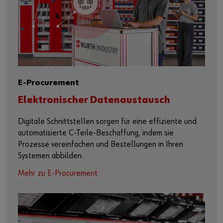
E-Procurement
Elektronischer Datenaustausch
Digitale Schnittstellen sorgen für eine effiziente und
automatisierte C-Teile-Beschaffung, indem sie
Prozesse vereinfachen und Bestellungen in Ihren
Systemen abbilden.
Mehr zu E-Procurement