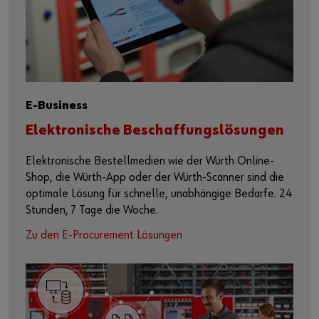
E-Business
Elektronische Beschaffungslösungen
Elektronische Bestellmedien wie der Würth Online-
Shop, die Würth-App oder der Würth-Scanner sind die
optimale Lösung für schnelle, unabhängige Bedarfe. 24
Stunden, 7 Tage die Woche.
Zu den E-Procurement Lösungen