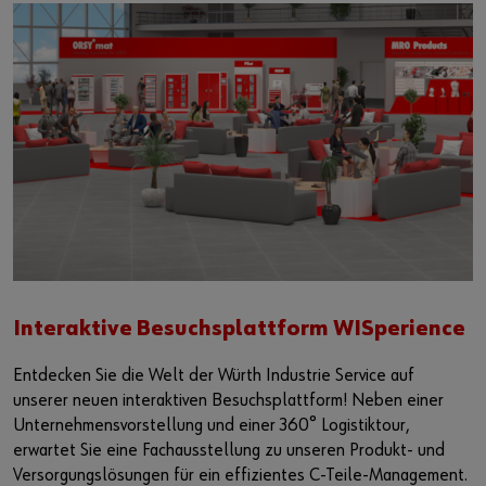
Interaktive Besuchsplattform WISperience
Entdecken Sie die Welt der Würth Industrie Service auf
unserer neuen interaktiven Besuchsplattform! Neben einer
Unternehmensvorstellung und einer 360° Logistiktour,
erwartet Sie eine Fachausstellung zu unseren Produkt- und
Versorgungslösungen für ein effizientes C-Teile-Management.