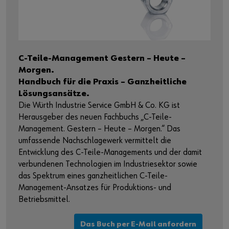
C-Teile-Management Gestern – Heute –
Morgen.
Handbuch für die Praxis – Ganzheitliche
Lösungsansätze.
Die Würth Industrie Service GmbH & Co. KG ist
Herausgeber des neuen Fachbuchs „C-Teile-
Management. Gestern – Heute – Morgen.“ Das
umfassende Nachschlagewerk vermittelt die
Entwicklung des C-Teile-Managements und der damit
verbundenen Technologien im Industriesektor sowie
das Spektrum eines ganzheitlichen C-Teile-
Management-Ansatzes für Produktions- und
Betriebsmittel.
Das Buch per E-Mail anfordern