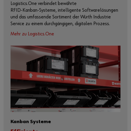
Logistics.One verbindet bewährte
RFID‑Kanban‑Systeme, intelligente Softwarelösungen
und das umfassende Sortiment der Würth Industrie
Service zu einem durchgängigen, digitalen Prozess.
Mehr zu Logistics.One
Kanban Systeme