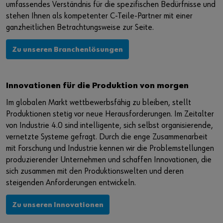
umfassendes Verständnis für die spezifischen Bedürfnisse und
stehen Ihnen als kompetenter C-Teile-Partner mit einer
ganzheitlichen Betrachtungsweise zur Seite.
Zu unseren Branchenlösungen
Innovationen für die Produktion von morgen
Im globalen Markt wettbewerbsfähig zu bleiben, stellt
Produktionen stetig vor neue Herausforderungen. Im Zeitalter
von Industrie 4.0 sind intelligente, sich selbst organisierende,
vernetzte Systeme gefragt. Durch die enge Zusammenarbeit
mit Forschung und Industrie kennen wir die Problemstellungen
produzierender Unternehmen und schaffen Innovationen, die
sich zusammen mit den Produktionswelten und deren
steigenden Anforderungen entwickeln.
Zu unseren Innovationen