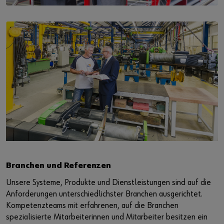
Branchen und Referenzen
Unsere Systeme, Produkte und Dienstleistungen sind auf die
Anforderungen unterschiedlichster Branchen ausgerichtet.
Kompetenzteams mit erfahrenen, auf die Branchen
spezialisierte Mitarbeiterinnen und Mitarbeiter besitzen ein