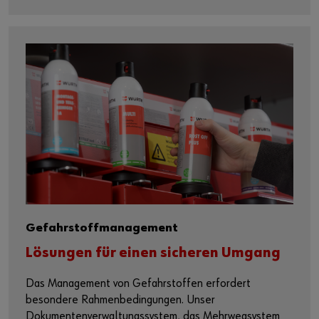
Gefahrstoffmanagement
Lösungen für einen sicheren Umgang
Das Management von Gefahrstoffen erfordert
besondere Rahmenbedingungen. Unser
Dokumentenverwaltungssystem, das Mehrwegsystem