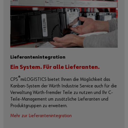
Lieferantenintegration
Ein System. Für alle Lieferanten.
®
CPS
miLOGISTICS bietet Ihnen die Möglichkeit das
Kanban-System der Würth Industrie Service auch für die
Verwaltung Würth-fremder Teile zu nutzen und Ihr C-
Teile-Management um zusätzliche Lieferanten und
Produktgruppen zu erweitern.
Mehr zur Lieferantenintegration