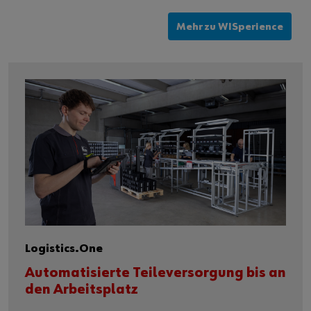
Mehr zu WISperience
Logistics.One
Automatisierte Teileversorgung bis an
den Arbeitsplatz