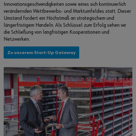
Innovationsgeschwindigkeiten sowie eines sich kontinuierlich
verändernden Wettbewerbs- und Marktumfeldes statt. Dieser
Umstand fordert ein Höchstmaß an strategischem und
längerfristigem Handeln. Als Schlüssel zum Erfolg sehen wir
die Schließung von langfristigen Kooperationen und
Netzwerken.
Zu unserem Start-Up Gateway