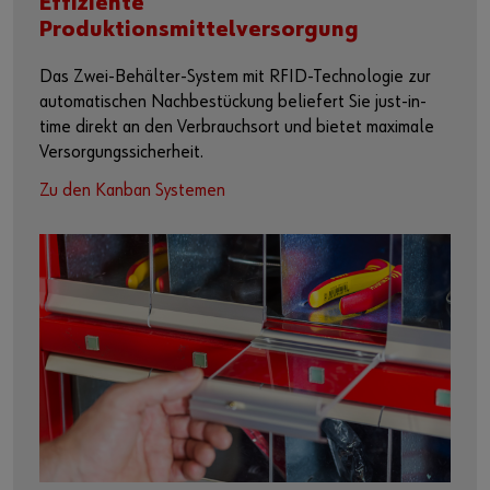
Effiziente
Produktionsmittelversorgung
Das Zwei-Behälter-System mit RFID-Technologie zur
automatischen Nachbestückung beliefert Sie just-in-
time direkt an den Verbrauchsort und bietet maximale
Versorgungssicherheit.
Zu den Kanban Systemen