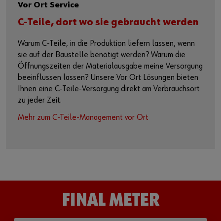
Vor Ort Service
C-Teile, dort wo sie gebraucht werden
Warum C-Teile, in die Produktion liefern lassen, wenn
sie auf der Baustelle benötigt werden? Warum die
Öffnungszeiten der Materialausgabe meine Versorgung
beeinflussen lassen? Unsere Vor Ort Lösungen bieten
Ihnen eine C-Teile-Versorgung direkt am Verbrauchsort
zu jeder Zeit.
Mehr zum C-Teile-Management vor Ort
FINAL METER