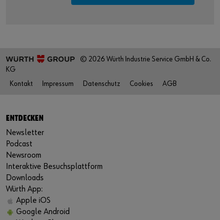
© 2026 Würth Industrie Service GmbH & Co.
KG
Kontakt
Impressum
Datenschutz
Cookies
AGB
ENTDECKEN
Newsletter
Podcast
Newsroom
Interaktive Besuchsplattform
Downloads
Würth App:
Apple iOS
Google Android