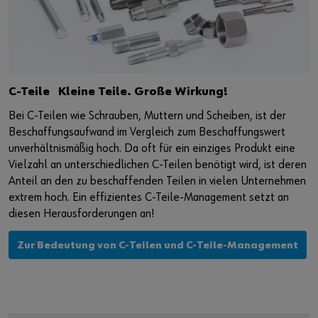
C-Teile Kleine Teile. Große Wirkung!
Bei C-Teilen wie Schrauben, Muttern und Scheiben, ist der
Beschaffungsaufwand im Vergleich zum Beschaffungswert
unverhältnismäßig hoch. Da oft für ein einziges Produkt eine
Vielzahl an unterschiedlichen C-Teilen benötigt wird, ist deren
Anteil an den zu beschaffenden Teilen in vielen Unternehmen
extrem hoch. Ein effizientes C-Teile-Management setzt an
diesen Herausforderungen an!
Zur Bedeutung von C-Teilen und C-Teile-Management