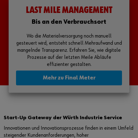
LAST MILE MANAGEMENT
Bis an den Verbrauchsort
Wo die Materialversorgung noch manuell
gesteuert wird, entsteht schnell Mehraufwand und
mangelnde Transparenz. Erfahren Sie, wie digitale
Prozesse auf der letzten Meile Abläufe
effizienter gestalten.
Mehr zu Final Meter
Start-Up Gateway der Würth Industrie Service
Innovationen und Innovationsprozesse finden in einem Umfeld
steigender Kundenanforderungen, hoher