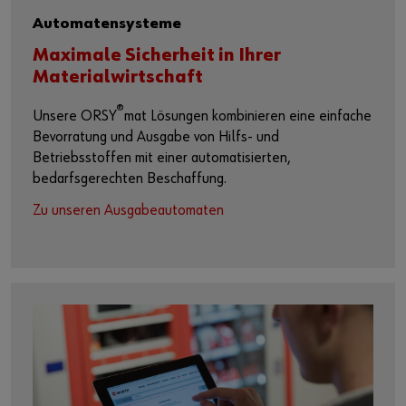
Automatensysteme
Maximale Sicherheit in Ihrer
Materialwirtschaft
®
Unsere ORSY
mat Lösungen kombinieren eine einfache
Bevorratung und Ausgabe von Hilfs- und
Betriebsstoffen mit einer automatisierten,
bedarfsgerechten Beschaffung.
Zu unseren Ausgabeautomaten