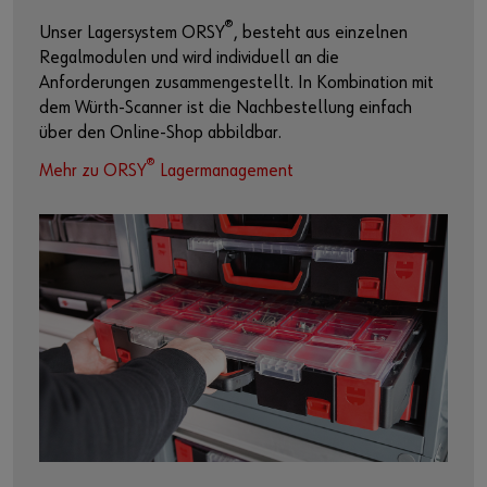
®
Unser Lagersystem ORSY
, besteht aus einzelnen
Regalmodulen und wird individuell an die
Anforderungen zusammengestellt. In Kombination mit
dem Würth-Scanner ist die Nachbestellung einfach
über den Online-Shop abbildbar.
®
Mehr zu ORSY
Lagermanagement