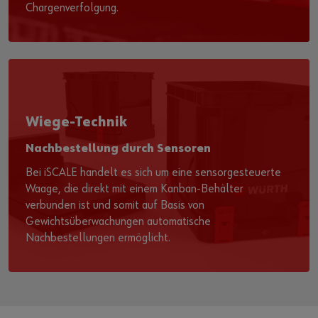
Chargenverfolgung.
Wiege-Technik
Nachbestellung durch Sensoren
Bei iSCALE handelt es sich um eine sensorgesteuerte
Waage, die direkt mit einem Kanban-Behälter
verbunden ist und somit auf Basis von
Gewichtsüberwachungen automatische
Nachbestellungen ermöglicht.