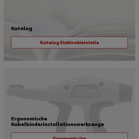
Katalog
Katalog Elektrokleinteile
Ergonomische
Kabelbinderinstallationswerkzeuge
Ergonomische