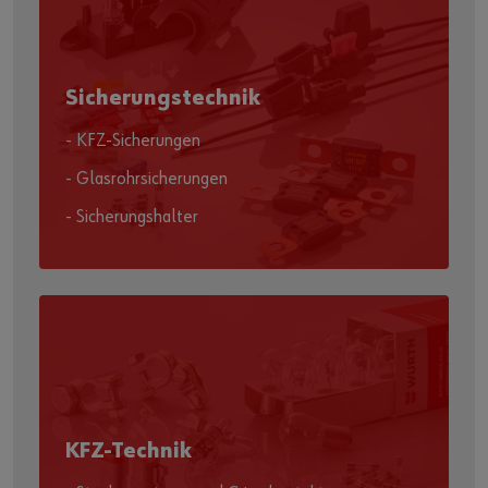
Sicherungstechnik
- KFZ-Sicherungen
- Glasrohrsicherungen
- Sicherungshalter
KFZ-Technik