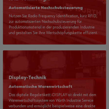
Automatisierte Nachschubsteuerung
Nutzen Sie Radio Frequency Identification, kurz RFID,
zur automatisierten Nachschubsteuerung für
Produktionsmaterial in der produzierenden Industrie
und gestalten Sie Ihre Wertschöpfungskette effizient.
Display-Technik
Automatische Warenwirtschaft
Das digitale Regaletikett iDISPLAY ist direkt mit dem
Warenwirtschaftssystem von Würth Industrie Service
verbunden und ermöglicht beispielweise eine direkte