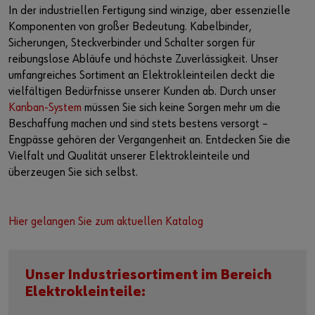
In der industriellen Fertigung sind winzige, aber essenzielle
Komponenten von großer Bedeutung. Kabelbinder,
Kontakt
Sicherungen, Steckverbinder und Schalter sorgen für
reibungslose Abläufe und höchste Zuverlässigkeit. Unser
umfangreiches Sortiment an Elektrokleinteilen deckt die
vielfältigen Bedürfnisse unserer Kunden ab. Durch unser
Kanban-System
müssen Sie sich keine Sorgen mehr um die
Beschaffung machen und sind stets bestens versorgt –
Engpässe gehören der Vergangenheit an. Entdecken Sie die
Vielfalt und Qualität unserer Elektrokleinteile und
überzeugen Sie sich selbst.
Hier gelangen Sie zum aktuellen Katalog
Unser Industriesortiment im Bereich
Elektrokleinteile: