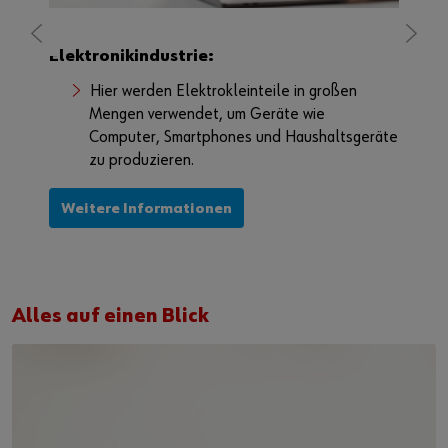
Elektronikindustrie:
Hier werden Elektrokleinteile in großen
nteile
Mengen verwendet, um Geräte wie
erungen
Computer, Smartphones und Haushaltsgeräte
zu produzieren.
Weitere Informationen
Alles auf einen Blick