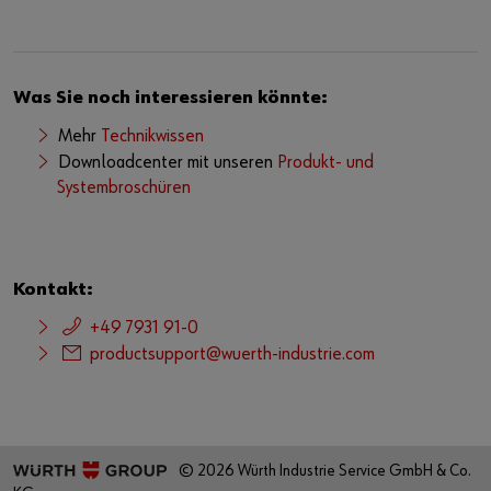
Was Sie noch interessieren könnte:
Mehr
Technikwissen
Downloadcenter mit unseren
Produkt- und
Systembroschüren
Kontakt:
+49 7931 91-0
productsupport@wuerth-industrie.com
© 2026 Würth Industrie Service GmbH & Co.