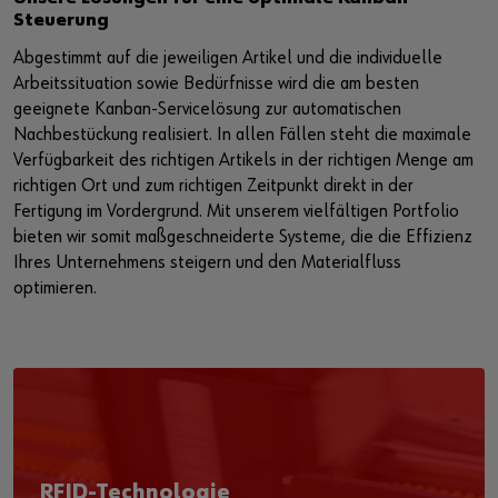
Steuerung
Abgestimmt auf die jeweiligen Artikel und die individuelle
Arbeitssituation sowie Bedürfnisse wird die am besten
geeignete Kanban-Servicelösung zur automatischen
Nachbestückung realisiert. In allen Fällen steht die maximale
Verfügbarkeit des richtigen Artikels in der richtigen Menge am
richtigen Ort und zum richtigen Zeitpunkt direkt in der
Fertigung im Vordergrund. Mit unserem vielfältigen Portfolio
bieten wir somit maßgeschneiderte Systeme, die die Effizienz
Ihres Unternehmens steigern und den Materialfluss
optimieren.
RFID-Technologie