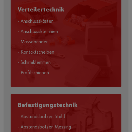
Verteilertechnik
- Anschlusskästen
- Anschlussklemmen
- Massebänder
- Kontaktscheiben
- Schirmklemmen
- Profilschienen
Befestigungstechnik
- Abstandsbolzen Stahl
- Abstandsbolzen Messing