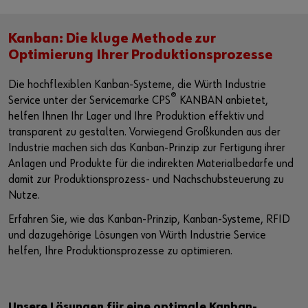
Kanban: Die kluge Methode zur
Optimierung Ihrer Produktionsprozesse
Die hochflexiblen Kanban-Systeme, die Würth Industrie
®
Service unter der Servicemarke CPS
KANBAN anbietet,
helfen Ihnen Ihr Lager und Ihre Produktion effektiv und
transparent zu gestalten. Vorwiegend Großkunden aus der
Industrie machen sich das Kanban-Prinzip zur Fertigung ihrer
Anlagen und Produkte für die indirekten Materialbedarfe und
damit zur Produktionsprozess- und Nachschubsteuerung zu
Nutze.
Erfahren Sie, wie das Kanban-Prinzip, Kanban-Systeme, RFID
und dazugehörige Lösungen von Würth Industrie Service
helfen, Ihre Produktionsprozesse zu optimieren.
Unsere Lösungen für eine optimale Kanban-