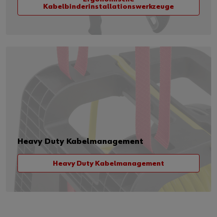
Kabelbinderinstallationswerkzeuge
Heavy Duty Kabelmanagement
Heavy Duty Kabelmanagement