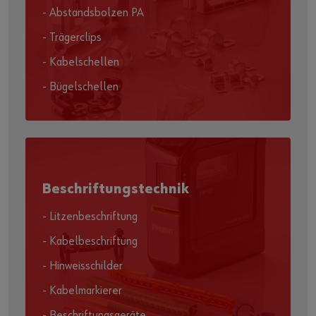
- Abstandsbolzen PA
- Trägerclips
- Kabelschellen
- Bügelschellen
Beschriftungstechnik
- Litzenbeschriftung
- Kabelbeschriftung
- Hinweisschilder
- Kabelmarkierer
- Beschriftungsgeräte