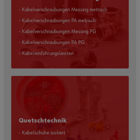
- Kabelverschraubungen Messing metrisch
- Kabelverschraubungen PA metrisch
- Kabelverschraubungen Messing PG
- Kabelverschraubungen PA PG
- Kabeleinführungsleisten
Quetschtechnik
- Kabelschuhe isoliert