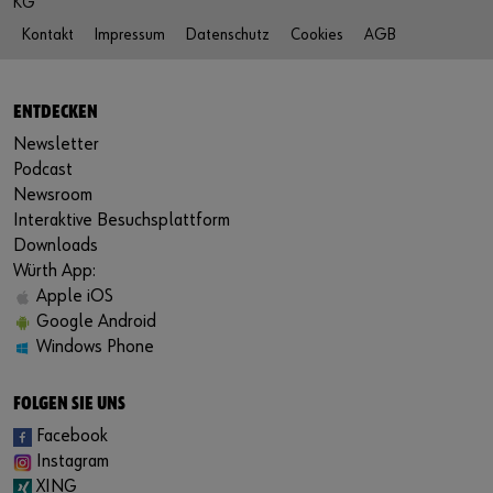
KG
Kontakt
Impressum
Datenschutz
Cookies
AGB
ENTDECKEN
Newsletter
Podcast
Newsroom
Interaktive Besuchsplattform
Downloads
Würth App:
Apple iOS
Google Android
Windows Phone
FOLGEN SIE UNS
Facebook
Instagram
XING