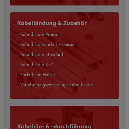
Kabelbindung & Zubehör
- Kabelbinder Premium
- Kabelbindersockel Premium
- Kabelbinder Standard
- Kabelbinder KFZ
- Sockel und Halter
- Verarbeitungswerkzeuge Kabelbinder
Kabelein- & -durchführung