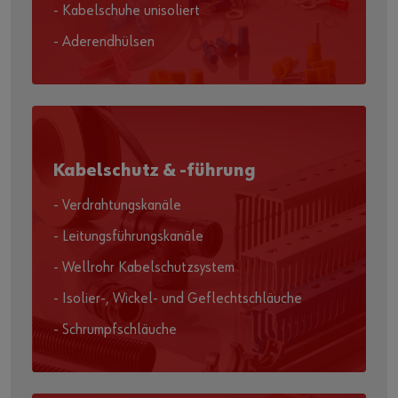
- Kabelschuhe unisoliert
- Aderendhülsen
Kabelschutz & -führung
- Verdrahtungskanäle
- Leitungsführungskanäle
- Wellrohr Kabelschutzsystem
- Isolier-, Wickel- und Geflechtschläuche
- Schrumpfschläuche