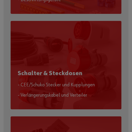
Schalter & Steckdosen
- CEE/Schuko Stecker und Kupplungen
- Verlängerungskabel und Verteiler