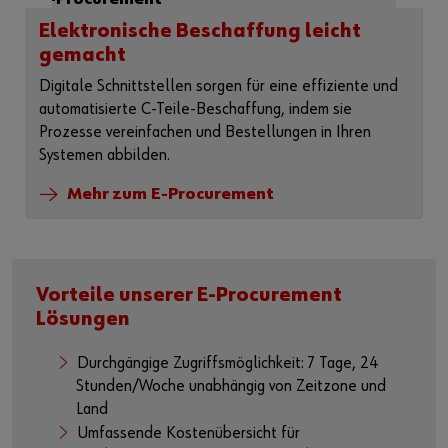
Elektronische Beschaffung leicht
gemacht
Digitale Schnittstellen sorgen für eine effiziente und
automatisierte C‑Teile‑Beschaffung, indem sie
Prozesse vereinfachen und Bestellungen in Ihren
Systemen abbilden.
Mehr zum E-Procurement
Vorteile unserer E-Procurement
Lösungen
Durchgängige Zugriffsmöglichkeit: 7 Tage, 24
Stunden/Woche unabhängig von Zeitzone und
Land
Umfassende Kostenübersicht für