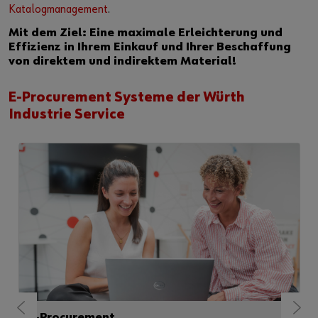
Katalogmanagement
.
Mit dem Ziel: Eine maximale Erleichterung und
Effizienz in Ihrem Einkauf und Ihrer Beschaffung
von direktem und indirektem Material!
E-Procurement Systeme der Würth
Industrie Service
E-Procurement