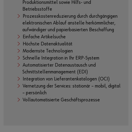
Produktionsmittel sowie Hilfs- und
Betriebsstoffe
Prozesskostenreduzierung durch durchgängigen
elektronischen Ablauf anstelle herkömmlicher,
aufwändiger und papierbasierten Beschaffung
Einfache Artikelsuche
Höchste Datenaktualität
Modernste Technologien
Schnelle Integration in Ihr ERP-System
Automatisierter Datenaustausch und
Schnittstellenmanagement (EDI)
Integration von Lieferantenkatalogen (OCI)
Vernetzung der Services: stationär – mobil, digital
– persönlich
Vollautomatisierte Geschäftsprozesse