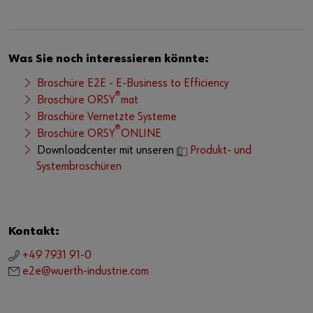
Was Sie noch interessieren könnte:
Broschüre E2E - E-Business to Efficiency
®
Broschüre ORSY
mat
Broschüre Vernetzte Systeme
®
Broschüre ORSY
ONLINE
Downloadcenter mit unseren
Produkt- und
Systembroschüren
Kontakt:
+49 7931 91-0
e2e@wuerth-industrie.com