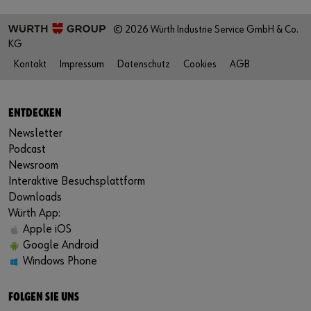
© 2026 Würth Industrie Service GmbH & Co.
KG
Kontakt
Impressum
Datenschutz
Cookies
AGB
ENTDECKEN
Newsletter
Podcast
Newsroom
Interaktive Besuchsplattform
Downloads
Würth App:
Apple iOS
Google Android
Windows Phone
FOLGEN SIE UNS