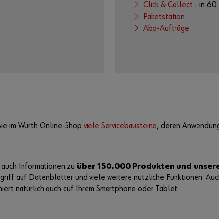
Click & Collect
- in 60
Paketstation
Abo-Aufträge
Sie im Würth Online-Shop
viele Servicebausteine
, deren Anwendung 
 auch Informationen zu
über 150.000 Produkten und unsere
ugriff auf Datenblätter und viele weitere nützliche Funktionen. Au
oniert natürlich auch auf Ihrem Smartphone oder Tablet.