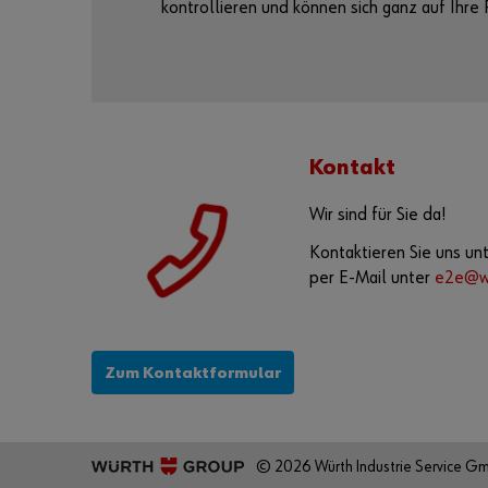
kontrollieren und können sich ganz auf Ihre 
Kontakt
Wir sind für Sie da!
Kontaktieren Sie uns un
per E-Mail unter
e2e@wu
Zum Kontaktformular
© 2026 Würth Industrie Service G