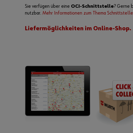
Sie verfügen über eine
OCI-Schnittstelle
? Gerne b
nutzbar.
Mehr Informationen zum Thema Schnittstelle
Liefermöglichkeiten im Online-Shop. 