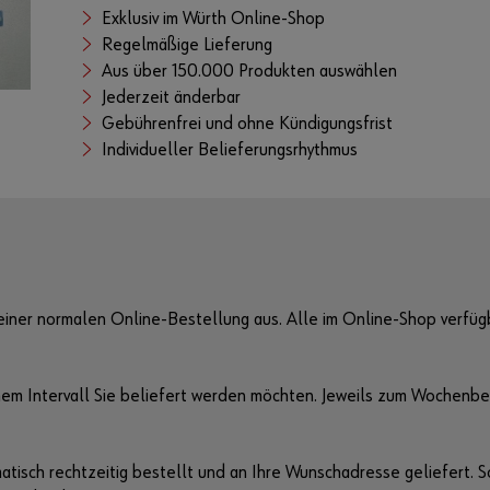
Exklusiv im Würth Online-Shop
Regelmäßige Lieferung
Aus über 150.000 Produkten auswählen
Jederzeit änderbar
Gebührenfrei und ohne Kündigungsfrist
Individueller Belieferungsrhythmus
einer normalen Online-Bestellung aus. Alle im Online-Shop verfüg
hem Intervall Sie beliefert werden möchten. Jeweils zum Wochenbe
tisch rechtzeitig bestellt und an Ihre Wunschadresse geliefert. S