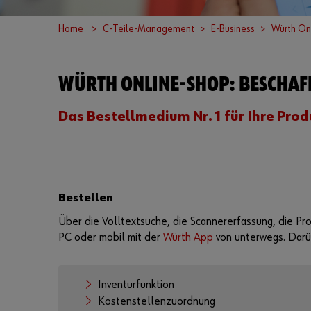
Home
C-Teile-Management
E-Business
Würth On
WÜRTH ONLINE-SHOP: BESCHAF
Das Bestellmedium Nr. 1 für Ihre Prod
Bestellen
Über die Volltextsuche, die Scannererfassung, die Pro
PC oder mobil mit der
Würth App
von unterwegs. Darüb
Inventurfunktion
Kostenstellenzuordnung