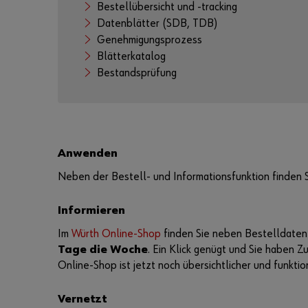
Bestellübersicht und -tracking
Datenblätter (SDB, TDB)
Genehmigungsprozess
Blätterkatalog
Bestandsprüfung
Anwenden
Neben der Bestell- und Informationsfunktion finden 
Informieren
Im
Würth Online-Shop
finden Sie neben Bestelldaten
Tage die Woche
. Ein Klick genügt und Sie haben Z
Online-Shop ist jetzt noch übersichtlicher und funkti
Vernetzt