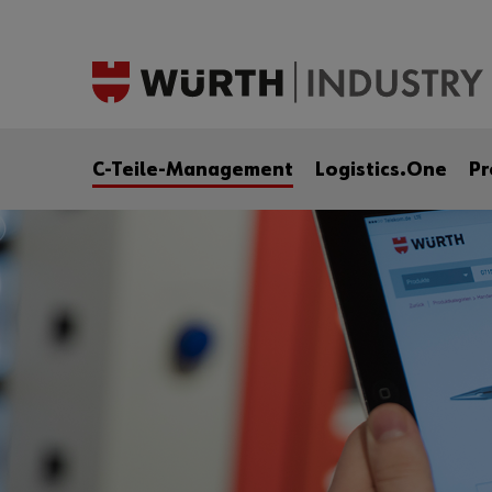
C-Teile-Management
Logistics.One
Pr