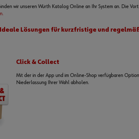
inden wir unseren Würth Katalog Online an Ihr System an. Die Vor
n.
Ideale Lösungen für kurzfristige und regelmä
Click & Collect
Mit der in der App und im Online-Shop verfügbaren Option 
Niederlassung Ihrer Wahl abholen.