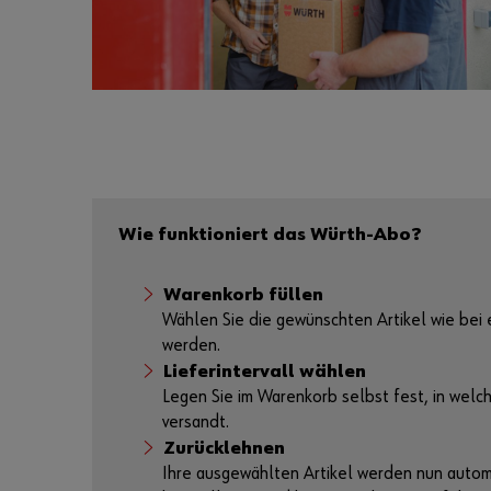
Wie funktioniert das Würth-Abo?
Warenkorb füllen
Wählen Sie die gewünschten Artikel wie bei 
werden.
Lieferintervall wählen
Legen Sie im Warenkorb selbst fest, in welc
versandt.
Zurücklehnen
Ihre ausgewählten Artikel werden nun automa