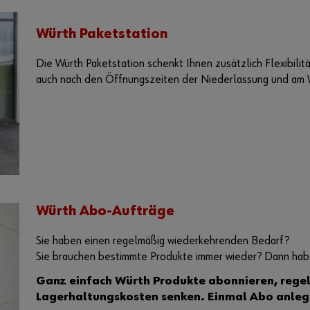
Würth Paketstation
Die Würth Paketstation schenkt Ihnen zusätzlich Flexibilitä
auch nach den Öffnungszeiten der Niederlassung und am
Würth Abo-Aufträge
Sie haben einen regelmäßig wiederkehrenden Bedarf?
Sie brauchen bestimmte Produkte immer wieder? Dann haben
Ganz einfach Würth Produkte abonnieren, rege
Lagerhaltungskosten senken. Einmal Abo anlege