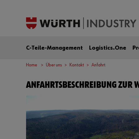
C-Teile-Management
Logistics.One
Pr
Home
Über uns
Kontakt
Anfahrt
ANFAHRTSBESCHREIBUNG ZUR W