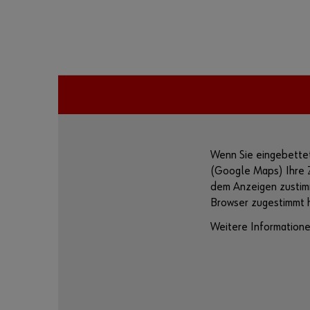
Wenn Sie eingebettet
(Google Maps) Ihre Zu
dem Anzeigen zustimm
Browser zugestimmt 
Weitere Informatione