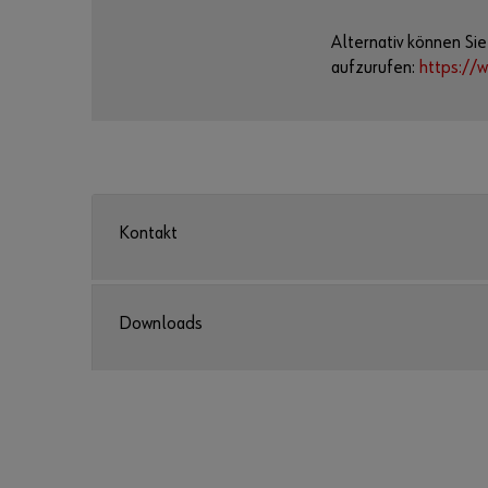
Alternativ können Sie
aufzurufen:
https://
Kontakt
Downloads