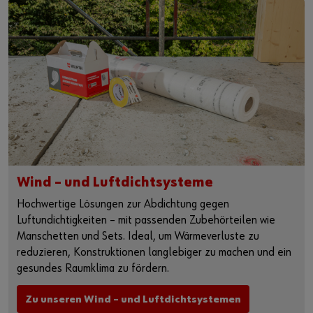
Wind – und Luftdichtsysteme
Hochwertige Lösungen zur Abdichtung gegen
Luftundichtigkeiten – mit passenden Zubehörteilen wie
Manschetten und Sets. Ideal, um Wärmeverluste zu
reduzieren, Konstruktionen langlebiger zu machen und ein
gesundes Raumklima zu fördern.
Zu unseren Wind – und Luftdichtsystemen