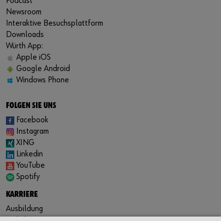
Podcast
Newsroom
Interaktive Besuchsplattform
Downloads
Würth App:
Apple iOS
Google Android
Windows Phone
FOLGEN SIE UNS
Facebook
Instagram
XING
Linkedin
YouTube
Spotify
KARRIERE
Ausbildung
Praktikum