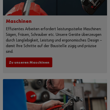
Maschinen
Effizientes Arbeiten erfordert leistungsstarke Maschinen:
Sägen, Fräsen, Schrauber etc. Unsere Geräte überzeugen
durch Langlebigkeit, Leistung und ergonomisches Design –
damit Ihre Schritte auf der Baustelle zügig und präzise
sind.
Zu unseren Maschinen