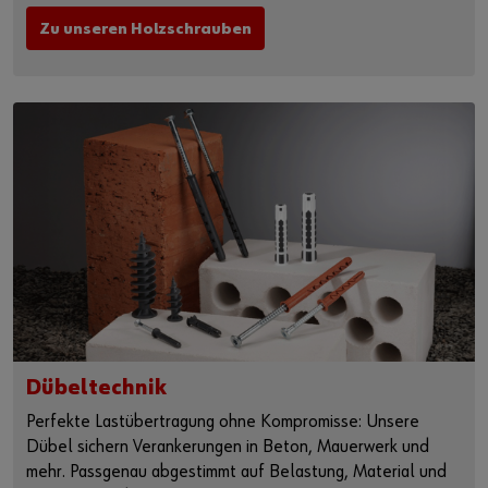
Zu unseren Holzschrauben
Dübeltechnik
Perfekte Lastübertragung ohne Kompromisse: Unsere
Dübel sichern Verankerungen in Beton, Mauerwerk und
mehr. Passgenau abgestimmt auf Belastung, Material und