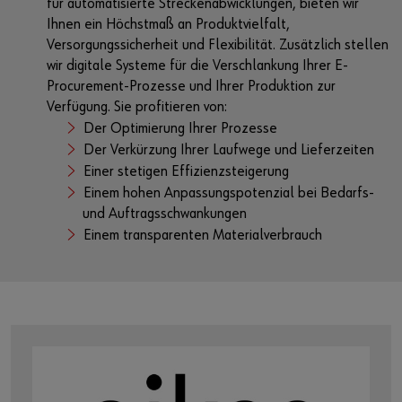
für automatisierte Streckenabwicklungen, bieten wir
Ihnen ein Höchstmaß an Produktvielfalt,
Versorgungssicherheit und Flexibilität. Zusätzlich stellen
wir digitale Systeme für die Verschlankung Ihrer E-
Procurement-Prozesse und Ihrer Produktion zur
Verfügung. Sie profitieren von:
Der Optimierung Ihrer Prozesse
Der Verkürzung Ihrer Laufwege und Lieferzeiten
Einer stetigen Effizienzsteigerung
Einem hohen Anpassungspotenzial bei Bedarfs-
und Auftragsschwankungen
Einem transparenten Materialverbrauch