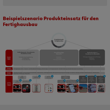
Beispielszenario Produkteinsatz für den
Fertighausbau