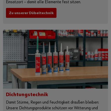
Einsatzort – damit alle Elemente fest sitzen.
Zu unserer Dübeltechnik
Dichtungstechnik
Damit Stürme, Regen und Feuchtigkeit draußen bleiben:
Unsere Dichtungsprodukte schützen vor Witterung und