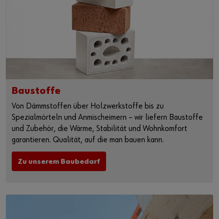
Baustoffe
Von Dämmstoffen über Holzwerkstoffe bis zu
Spezialmörteln und Anmischeimern – wir liefern Baustoffe
und Zubehör, die Wärme, Stabilität und Wohnkomfort
garantieren. Qualität, auf die man bauen kann.
Zu unserem Baubedarf