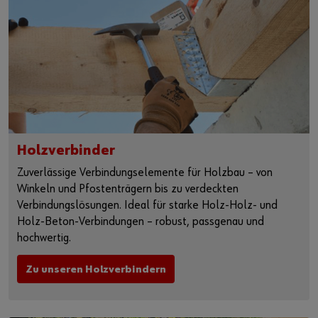
Holzverbinder
Zuverlässige Verbindungselemente für Holzbau – von
Winkeln und Pfostenträgern bis zu verdeckten
Verbindungslösungen. Ideal für starke Holz-Holz- und
Holz-Beton-Verbindungen – robust, passgenau und
hochwertig.
Zu unseren Holzverbindern