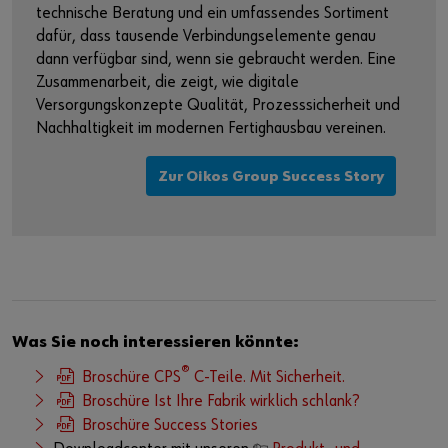
technische Beratung und ein umfassendes Sortiment
dafür, dass tausende Verbindungselemente genau
dann verfügbar sind, wenn sie gebraucht werden. Eine
Zusammenarbeit, die zeigt, wie digitale
Versorgungskonzepte Qualität, Prozesssicherheit und
Nachhaltigkeit im modernen Fertighausbau vereinen.
Zur Oikos Group Success Story
Was Sie noch interessieren könnte:
®
Broschüre CPS
C-Teile. Mit Sicherheit.
Broschüre Ist Ihre Fabrik wirklich schlank?
Broschüre Success Stories