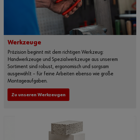
Werkzeuge
Präzision beginnt mit dem richtigen Werkzeug:
Handwerkzeuge und Spezialwerkzeuge aus unserem
Sortiment sind robust, ergonomisch und sorgsam
ausgewählt – für feine Arbeiten ebenso wie große
Montageaufgaben.
Zu unseren Werkzeugen