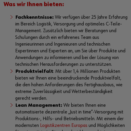
Was wir Ihnen bieten:
Fachkenntnisse:
Wir verfügen über 25 Jahre Erfahrung
im Bereich Logistik, Versorgung und optimales C-Teile-
Management. Zusätzlich bieten wir Beratungen und
Schulungen durch ein erfahrenes Team aus
Ingenieurinnen und Ingenieuren und technischen
Expertinnen und Experten an, um Sie über Produkte und
Anwendungen zu informieren und bei der Lösung von
technischen Herausforderungen zu unterstützen.
Produktvielfalt
: Mit über 1,4 Millionen Produkten
bieten wir Ihnen eine beeindruckende Produktvielfalt,
die den hohen Anforderungen des Fertighausbaus, wie
extreme Zuverlässigkeit und Wetterbeständigkeit
gerecht werden.
Lean Management:
Wir bieten Ihnen eine
automatisierte dezentrale „Just in time“-Versorgung mit
Produktions-, Hilfs- und Betriebsmitteln. Mit einem der
modernsten
Logistikzentren Europas
und Möglichkeiten