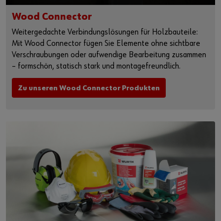
Wood Connector
Weitergedachte Verbindungslösungen für Holzbauteile:
Mit Wood Connector fügen Sie Elemente ohne sichtbare
Verschraubungen oder aufwendige Bearbeitung zusammen
– formschön, statisch stark und montagefreundlich.
Zu unseren Wood Connector Produkten