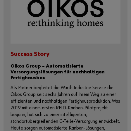
Success Story
Oikos Group – Automatisierte
Versorgungslösungen für nachhaltigen
Fertighausbau
Als Partner begleitet die Würth Industrie Service die
Oikos Group seit sechs Jahren auf ihrem Weg zu einer
effizienten und nachhaltigen Fertighausproduktion. Was
2019 mit einem ersten RFID-Kanban-Pilotprojekt
begann, hat sich zu einer intelligenten,
standortübergreifenden C-Teile-Versorgung entwickelt.
Heute sorgen automatisierte Kanban-Lösungen,