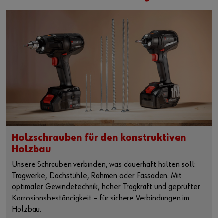
Holzschrauben für den konstruktiven
Holzbau
Unsere Schrauben verbinden, was dauerhaft halten soll:
Tragwerke, Dachstühle, Rahmen oder Fassaden. Mit
optimaler Gewindetechnik, hoher Tragkraft und geprüfter
Korrosionsbeständigkeit – für sichere Verbindungen im
Holzbau.