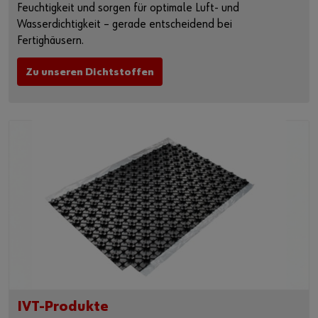
Feuchtigkeit und sorgen für optimale Luft- und
Wasserdichtigkeit – gerade entscheidend bei
Fertighäusern.
Zu unseren Dichtstoffen
IVT-Produkte