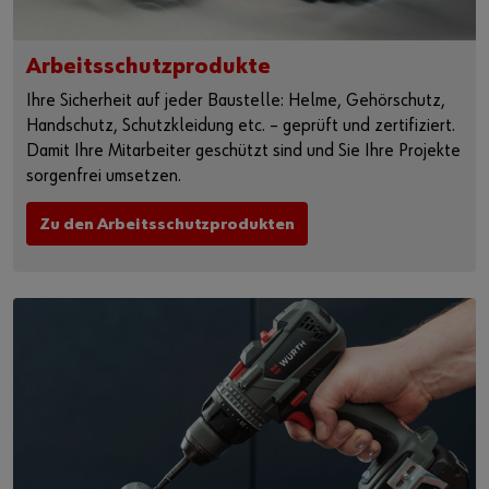
Arbeitsschutzprodukte
Ihre Sicherheit auf jeder Baustelle: Helme, Gehörschutz,
Handschutz, Schutzkleidung etc. – geprüft und zertifiziert.
Damit Ihre Mitarbeiter geschützt sind und Sie Ihre Projekte
sorgenfrei umsetzen.
Zu den Arbeitsschutzprodukten