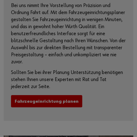
Bei uns nimmt Ihre Vorstellung von Präzision und
Ordnung Fahrt auf. Mit dem Fahrzeugeinrichtungsplaner
gestalten Sie Fahrzeugeinrichtung in wenigen Minuten,
und das in gewohnt hoher Würth Qualität. Ein
benutzerfreundliches Interface sorgt für eine
blitzschnelle Gestaltung nach Ihren Wünschen. Von der
Auswahl bis zur direkten Bestellung mit transparenter
Preisgestaltung – einfach und unkompliziert wie nie
zuvor.
Sollten Sie bei ihrer Planung Unterstützung benötigen
stehen Ihnen unsere Experten mit Rat und Tat
jederzeit zur Seite.
Fahrzeugeinrichtung planen