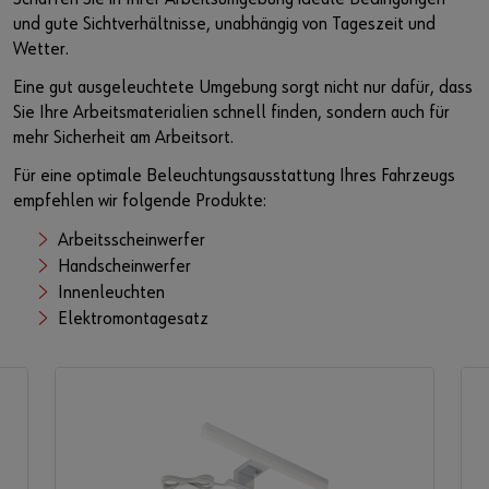
und gute Sichtverhältnisse, unabhängig von Tageszeit und
Wetter.
Eine gut ausgeleuchtete Umgebung sorgt nicht nur dafür, dass
Sie Ihre Arbeitsmaterialien schnell finden, sondern auch für
mehr Sicherheit am Arbeitsort.
Für eine optimale Beleuchtungsausstattung Ihres Fahrzeugs
empfehlen wir folgende Produkte:
Arbeitsscheinwerfer
Handscheinwerfer
Innenleuchten
Elektromontagesatz