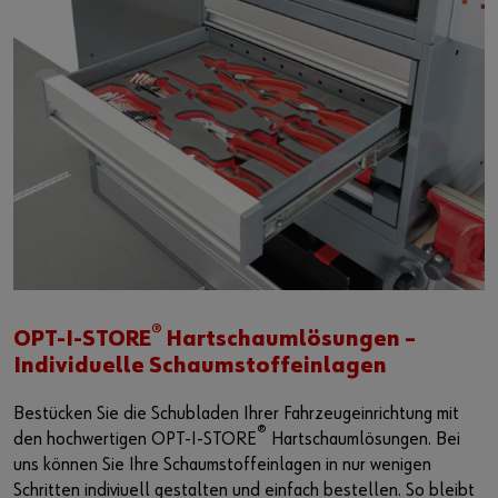
®
OPT-I-STORE
Hartschaumlösungen –
Individuelle Schaumstoffeinlagen
Bestücken Sie die Schubladen Ihrer Fahrzeugeinrichtung mit
®
den hochwertigen OPT-I-STORE
Hartschaumlösungen. Bei
uns können Sie Ihre Schaumstoffeinlagen in nur wenigen
Schritten indiviuell gestalten und einfach bestellen. So bleibt