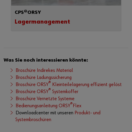
CPS®ORSY
Lagermanagement
Was Sie noch interessieren könnte:
Broschüre Indirekes Material
Broschüre Ladungssicherung
®
Broschüre ORSY
Kleinteilelagerung effizient gelöst
®
Broschüre ORSY
Systemkoffer
Broschüre Vernetzte Systeme
®
Bedienungsanleitung ORSY
Flex
Downloadcenter mit unseren
Produkt- und
Systembroschüren