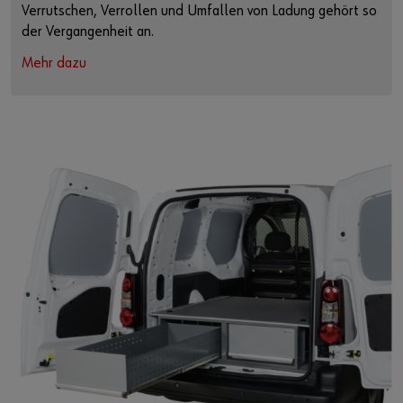
Verrutschen, Verrollen und Umfallen von Ladung gehört so
der Vergangenheit an.
Mehr dazu