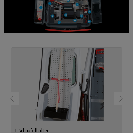
1. Schaufelhalter
2