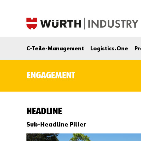
C-Teile-Management
Logistics.One
Pr
ENGAGEMENT
HEADLINE
Sub-Headline Piller