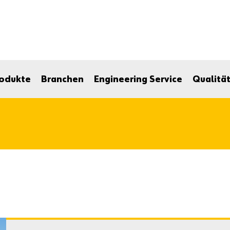
odukte
Branchen
Engineering Service
Qualitä