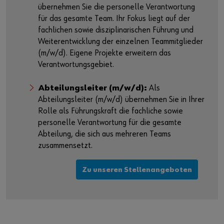
übernehmen Sie die personelle Verantwortung
für das gesamte Team. Ihr Fokus liegt auf der
fachlichen sowie disziplinarischen Führung und
Weiterentwicklung der einzelnen Teammitglieder
(m/w/d). Eigene Projekte erweitern das
Verantwortungsgebiet.
Abteilungsleiter (m/w/d):
Als
Abteilungsleiter (m/w/d) übernehmen Sie in Ihrer
Rolle als Führungskraft die fachliche sowie
personelle Verantwortung für die gesamte
Abteilung, die sich aus mehreren Teams
zusammensetzt.
Zu unseren Stellenangeboten