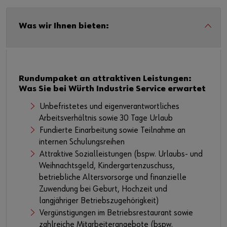
Was wir Ihnen bieten:
Rundumpaket an attraktiven Leistungen:
Was Sie bei Würth Industrie Service erwartet
Unbefristetes und eigenverantwortliches
Arbeitsverhältnis sowie 30 Tage Urlaub
Fundierte Einarbeitung sowie Teilnahme an
internen Schulungsreihen
Attraktive Sozialleistungen (bspw. Urlaubs- und
Weihnachtsgeld, Kindergartenzuschuss,
betriebliche Altersvorsorge und finanzielle
Zuwendung bei Geburt, Hochzeit und
langjähriger Betriebszugehörigkeit)
Vergünstigungen im Betriebsrestaurant sowie
zahlreiche Mitarbeiterangebote (bspw.