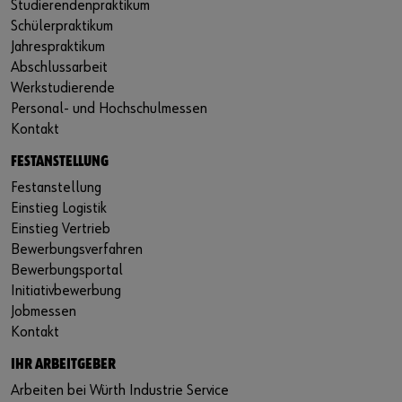
Studierendenpraktikum
Schülerpraktikum
Jahrespraktikum
Abschlussarbeit
Werkstudierende
Personal- und Hochschulmessen
Kontakt
FESTANSTELLUNG
Festanstellung
Einstieg Logistik
Einstieg Vertrieb
Bewerbungsverfahren
Bewerbungsportal
Initiativbewerbung
Jobmessen
Kontakt
IHR ARBEITGEBER
Arbeiten bei Würth Industrie Service