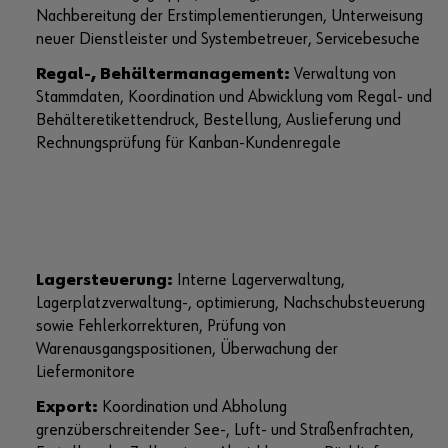
Nachbereitung der Erstimplementierungen, Unterweisung
neuer Dienstleister und Systembetreuer, Servicebesuche
Regal-, Behältermanagement:
Verwaltung von
Stammdaten, Koordination und Abwicklung vom Regal- und
Behälteretikettendruck, Bestellung, Auslieferung und
Rechnungsprüfung für Kanban-Kundenregale
Lagersteuerung:
Interne Lagerverwaltung,
Lagerplatzverwaltung-, optimierung, Nachschubsteuerung
sowie Fehlerkorrekturen, Prüfung von
Warenausgangspositionen, Überwachung der
Liefermonitore
Export:
Koordination und Abholung
grenzüberschreitender See-, Luft- und Straßenfrachten,