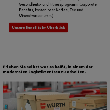
Gesundheits- und Fitnessprogramm, Corporate
Benefits, kostenloser Kaffee, Tee und
Mineralwasser u.v.m.)
Unsere Benefits im Überblick
Erleben Sie selbst was es heißt, in einem der
modernsten Logistikzentren zu arbeiten.