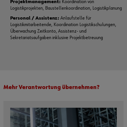
Projektmanagement:
Koordination von
Logistikprojekten, Baustellenkoordination, Logistikplanung
Personal / Assistenz:
Anlaufstelle für
Logistikmitarbeitende, Koordination Logistikschulungen,
Überwachung Zeitkonto, Assistenz- und
Sekretariatsaufgaben inklusive Projektbetreuung
Mehr Verantwortung übernehmen?