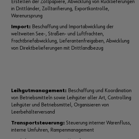
Erstellen der Zollpapiere, Abwicklung von Rücklieferungen
in Drittländer, Zolltarifierung, Exportkontrolle,
Warenursprung
Import:
Beschaffung und Importabwicklung der
weltweiten See-, Straßen- und Luftfrachten,
Frachtbriefabwicklung, Lieferantenfreigaben, Abwicklung
von Direktbelieferungen mit Drittlandbezug
Leihgutmanagement:
Beschaffung und Koordination
von Betriebsmitteln sowie Leihgüter aller Art, Controlling
Leihgüter und Betriebsmittel, Organisieren von
Leerbehälterversand
Transportsteuerung:
Steuerung interner Warenfluss,
interne Umfuhren, Rampenmanagement