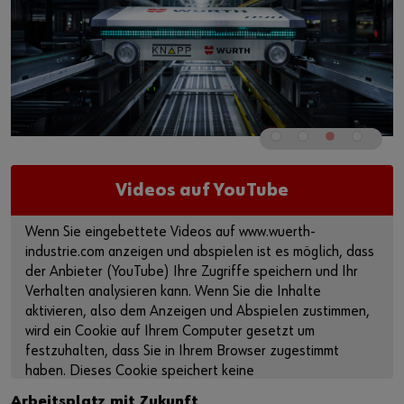
Videos auf YouTube
Wenn Sie eingebettete Videos auf www.wuerth-
industrie.com anzeigen und abspielen ist es möglich, dass
der Anbieter (YouTube) Ihre Zugriffe speichern und Ihr
Verhalten analysieren kann. Wenn Sie die Inhalte
aktivieren, also dem Anzeigen und Abspielen zustimmen,
wird ein Cookie auf Ihrem Computer gesetzt um
festzuhalten, dass Sie in Ihrem Browser zugestimmt
haben. Dieses Cookie speichert keine
personenbezogenen Daten.
Arbeitsplatz mit Zukunft