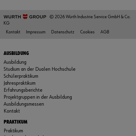
© 2026 Würth Industrie Service GmbH & Co.
KG
Kontakt
Impressum
Datenschutz
Cookies
AGB
AUSBILDUNG
Ausbildung
Studium an der Dualen Hochschule
Schülerpraktikum
Jahrespraktikum
Erfahrungsberichte
Projektgruppen in der Ausbildung
Ausbildungsmessen
Kontakt
PRAKTIKUM
Praktikum