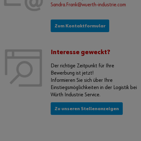
Sandra.Frank@wuerth-industrie.com
Zum Kontaktformular
Interesse geweckt?
Der richtige Zeitpunkt für Ihre
Bewerbung ist jetzt!
Informieren Sie sich über Ihre
Einstiegsmöglichkeiten in der Logistik bei
Würth Industrie Service.
Zu unseren Stellenanzeigen