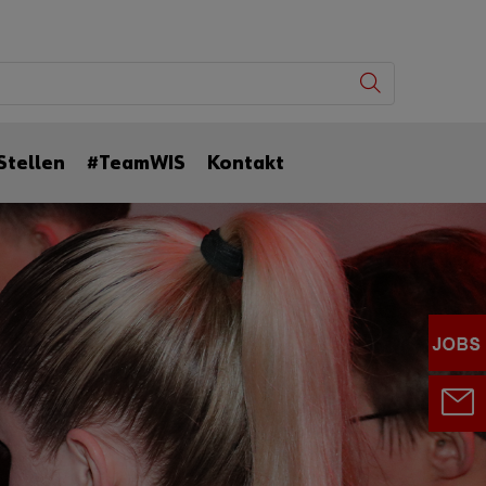
Stellen
#TeamWIS
Kontakt