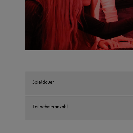
Spieldauer
Teilnehmeranzahl