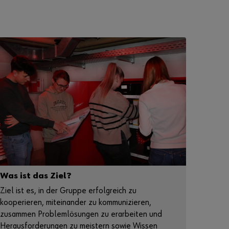
Was ist das Ziel?
Ziel ist es, in der Gruppe erfolgreich zu
kooperieren, miteinander zu kommunizieren,
zusammen Problemlösungen zu erarbeiten und
Herausforderungen zu meistern sowie Wissen