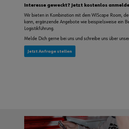
Interesse geweckt? Jetzt kostenlos anmeld
Wir bieten in Kombination mit dem WIScape Room, de
kann, ergänzende Angebote wie beispielsweise ein Be
Logistikführung.
Melde Dich gerne bei uns und schreibe uns über unse
Jetzt Anfrage stellen