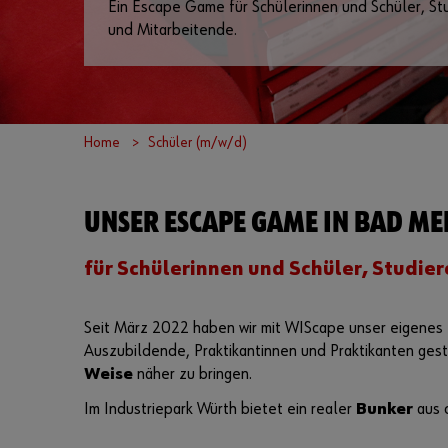
Ein Escape Game für Schülerinnen und Schüler, S
und Mitarbeitende.
Home
Schüler (m/w/d)
UNSER ESCAPE GAME IN BAD M
für Schülerinnen und Schüler, Studi
Seit März 2022 haben wir mit WIScape unser eigenes
Auszubildende, Praktikantinnen und Praktikanten gest
Weise
näher zu bringen.
Im Industriepark Würth bietet ein realer
Bunker
aus 