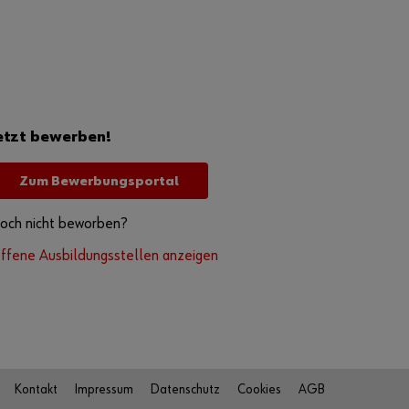
etzt bewerben!
Zum Bewerbungsportal
och nicht beworben?
ffene Ausbildungsstellen anzeigen
Kontakt
Impressum
Datenschutz
Cookies
AGB