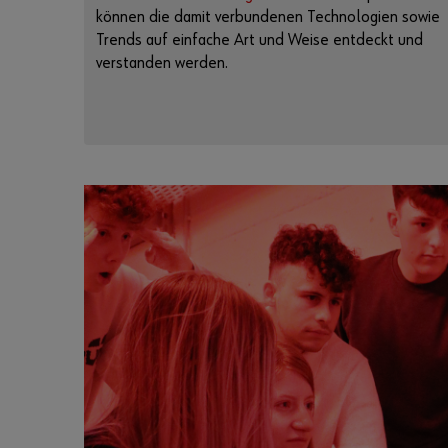
können die damit verbundenen Technologien sowie
Trends auf einfache Art und Weise entdeckt und
verstanden werden.