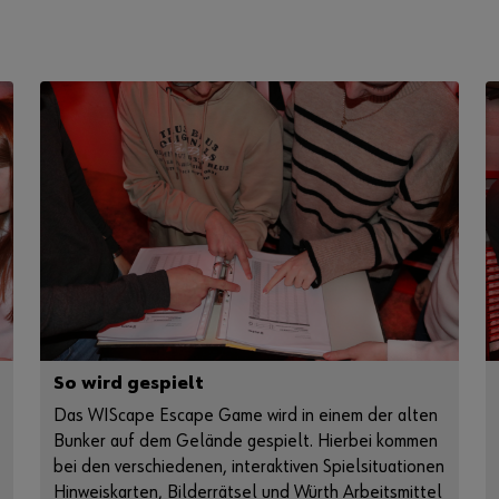
So wird gespielt
Das WIScape Escape Game wird in einem der alten
Bunker auf dem Gelände gespielt. Hierbei kommen
bei den verschiedenen, interaktiven Spielsituationen
Hinweiskarten, Bilderrätsel und Würth Arbeitsmittel