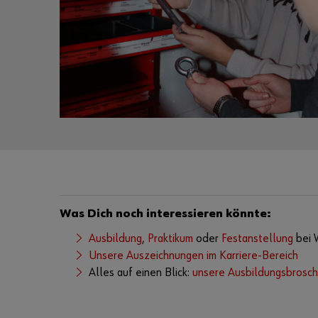
Was Dich noch interessieren könnte:
Ausbildung
,
Praktikum
oder
Festanstellung
bei 
Unsere Auszeichnungen im Karriere-Bereich
Alles auf einen Blick:
unsere Ausbildungsbrosch