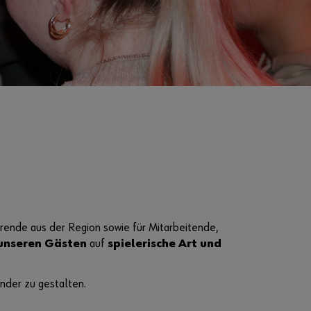
erende aus der Region sowie für Mitarbeitende,
unseren Gästen
auf
spielerische Art und
nder zu gestalten.