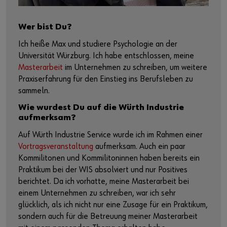
Wer bist Du?
Ich heiße Max und studiere Psychologie an der
Universität Würzburg. Ich habe entschlossen, meine
Masterarbeit
im Unternehmen zu schreiben, um weitere
Praxiserfahrung für den Einstieg ins Berufsleben zu
sammeln.
Wie wurdest Du auf die Würth Industrie
aufmerksam?
Auf Würth Industrie Service wurde ich im Rahmen einer
Vortragsveranstaltung
aufmerksam. Auch ein paar
Kommilitonen und Kommilitoninnen haben bereits ein
Praktikum bei der WIS absolviert und nur Positives
berichtet. Da ich vorhatte, meine Masterarbeit bei
einem Unternehmen zu schreiben, war ich sehr
glücklich, als ich nicht nur eine Zusage für ein Praktikum,
sondern auch für die Betreuung meiner Masterarbeit