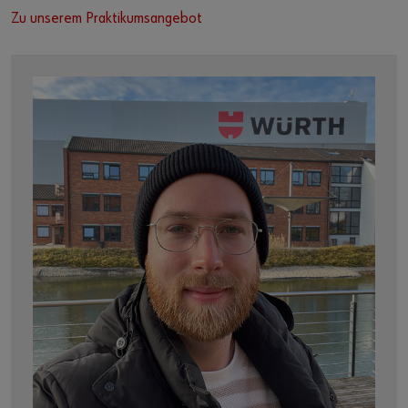
Zu unserem Praktikumsangebot