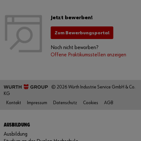
Jetzt bewerben!
Zum Bewerbungsportal
Noch nicht beworben?
Offene Praktikumsstellen anzeigen
© 2026 Würth Industrie Service GmbH & Co.
KG
Kontakt
Impressum
Datenschutz
Cookies
AGB
AUSBILDUNG
Ausbildung