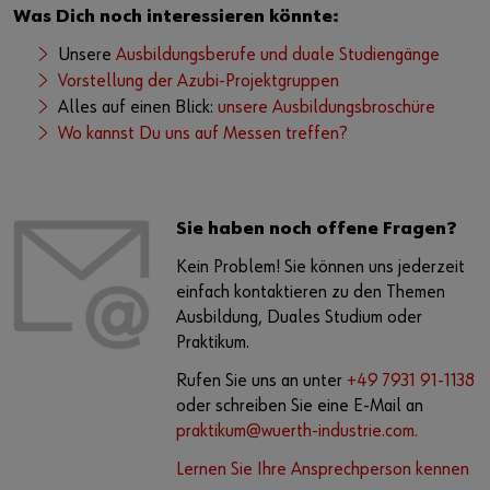
Was Dich noch interessieren könnte:
Unsere
Ausbildungsberufe und duale Studiengänge
Vorstellung der Azubi-Projektgruppen
Alles auf einen Blick:
unsere Ausbildungsbroschüre
Wo kannst Du uns auf Messen treffen?
Sie haben noch offene Fragen?
Kein Problem! Sie können uns jederzeit
einfach kontaktieren zu den Themen
Ausbildung, Duales Studium oder
Praktikum.
Rufen Sie uns an unter
+49 7931 91-1138
oder schreiben Sie eine E-Mail an
praktikum@wuerth-industrie.com.
Lernen Sie Ihre Ansprechperson kennen