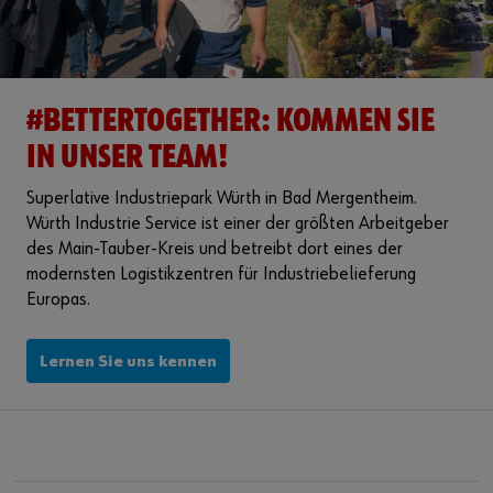
#BETTERTOGETHER: KOMMEN SIE
IN UNSER TEAM!
Superlative Industriepark Würth in Bad Mergentheim.
Würth Industrie Service ist einer der größten Arbeitgeber
des Main-Tauber-Kreis und betreibt dort eines der
modernsten Logistikzentren für Industriebelieferung
Europas.
Lernen Sie uns kennen