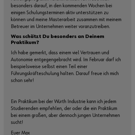
besonders darauf, in den kommenden Wochen bei
einigen Schulungsterminen aktiv unterstützen zu
können und meine Masterarbeit zusammen mit meinem
Betreuer im Unternehmen weiter voranzutreiben.
Was schätzt Du besonders an Deinem
Praktikum?
Ich habe gemerkt, dass einem viel Vertrauen und
Autonomie entgegengebracht wird. Im Februar darf ich
beispielsweise selbst einen Teil einer
Führungskräfteschulung halten. Darauf freue ich mich
schon sehr!
Ein Praktikum bei der Würth Industrie kann ich jedem
Studierenden empfehlen, der oder die ein Praktikum
bei einem großen, aber dennoch jungen Unternehmen
sucht!
Euer Max