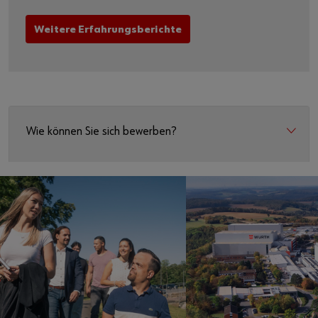
Weitere Erfahrungsberichte
Wie können Sie sich bewerben?