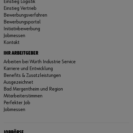
Einstieg Logistik
Einstieg Vertrieb
Bewerbungsverfahren
Bewerbungsportal
Initiativbewerbung
Jobmessen
Kontakt
IHR ARBEITGEBER
Arbeiten bei Würth Industrie Service
Karriere und Entwicklung
Benefits & Zusatzleistungen
Ausgezeichnet
Bad Mergentheim und Region
Mitarbeiterstimmen
Perfekter Job
Jobmessen
JOBBÖRSE