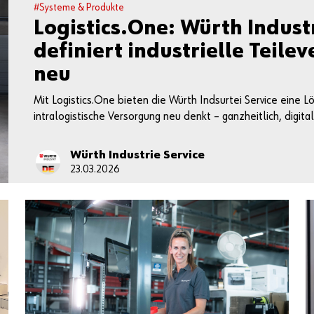
#Systeme & Produkte
Logistics.One: Würth Indust
definiert industrielle Teile
neu
Mit Logistics.One bieten die Würth Indsurtei Service eine Lö
intralogistische Versorgung neu denkt – ganzheitlich, digital
Würth Industrie Service
23.03.2026