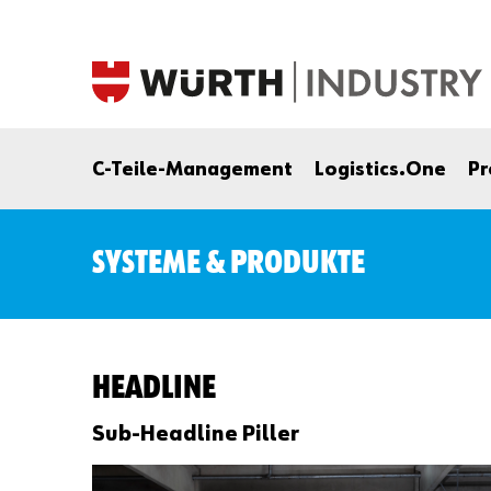
C-Teile-Management
Logistics.One
Pr
SYSTEME & PRODUKTE
HEADLINE
Sub-Headline Piller