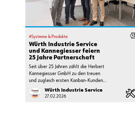
#Systeme & Produkte
Würth Industrie Service
und Kannegiesser feiern
25 Jahre Partnerschaft
Seit über 25 Jahren zählt die Herbert
Kannegiesser GmbH zu den treuen
und zugleich ersten Kanban-Kunden
der Würth Industrie Service.
Würth Industrie Service
27.02.2026