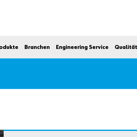
odukte
Branchen
Engineering Service
Qualitä